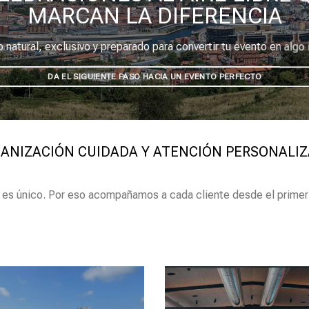
MARCAN LA DIFERENCIA
 natural, exclusivo y preparado para convertir tu evento en algo 
DA EL SIGUIENTE PASO HACIA UN EVENTO PERFECTO
ANIZACIÓN CUIDADA Y ATENCIÓN PERSONALI
es único. Por eso acompañamos a cada cliente desde el prime