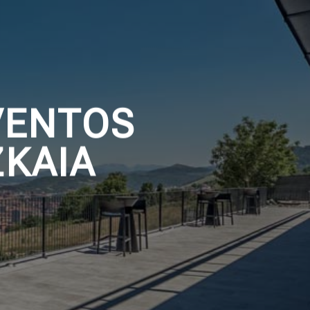
VENTOS
ZKAIA