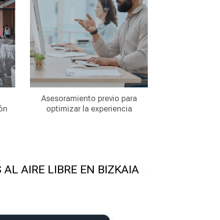
Asesoramiento previo para
ión
optimizar la experiencia
L AIRE LIBRE EN BIZKAIA