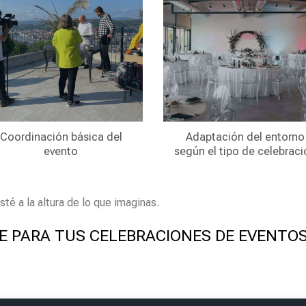
Coordinación básica del
Adaptación del entorno
evento
según el tipo de celebrac
sté a la altura de lo que imaginas.
E PARA TUS CELEBRACIONES DE EVENTOS A