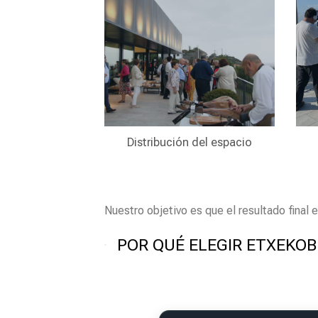
Distribución del espacio
Nuestro objetivo es que el resultado final e
POR QUÉ ELEGIR ETXEKOB