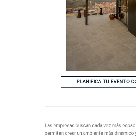
PLANIFICA TU EVENTO 
Las empresas buscan cada vez más espacios 
permiten crear un ambiente más dinámico 