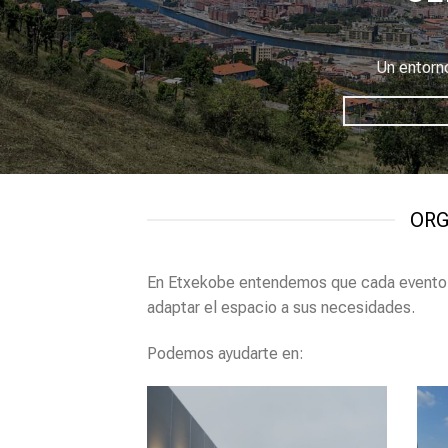
Un entorno
ORG
En Etxekobe entendemos que cada evento 
adaptar el espacio a sus necesidades.
Podemos ayudarte en: