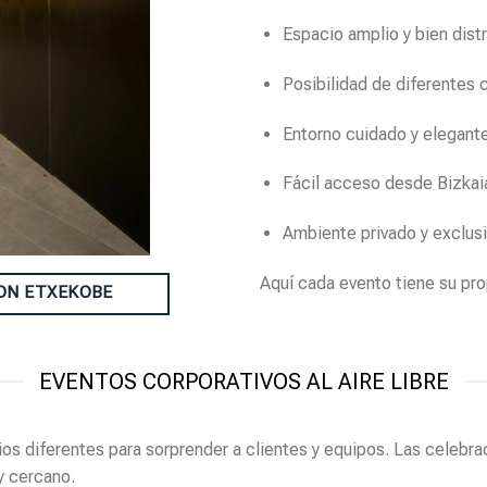
Espacio amplio y bien dist
Posibilidad de diferentes 
Entorno cuidado y elegant
Fácil acceso desde Bizkai
Ambiente privado y exclus
Aquí cada evento tiene su pro
CON ETXEKOBE
EVENTOS CORPORATIVOS AL AIRE LIBRE
diferentes para sorprender a clientes y equipos. Las celebraci
y cercano.