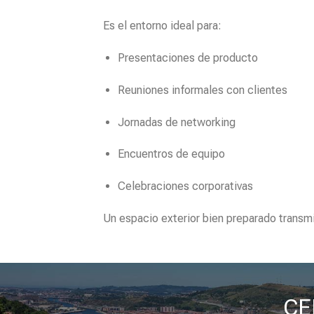
Es el entorno ideal para:
Presentaciones de producto
Reuniones informales con clientes
Jornadas de networking
Encuentros de equipo
Celebraciones corporativas
Un espacio exterior bien preparado transm
CE