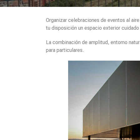
Organizar celebraciones de eventos al aire
tu disposición un espacio exterior cuidado 
La combinación de amplitud, entorno natur
para particulares.