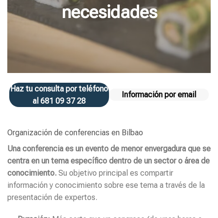
necesidades
Haz tu consulta por teléfono
Información por email
al 681 09 37 28
Organización de conferencias en Bilbao
Una conferencia es un evento de menor envergadura que se
centra en un tema específico dentro de un sector o área de
conocimiento.
Su objetivo principal es compartir
información y conocimiento sobre ese tema a través de la
presentación de expertos.