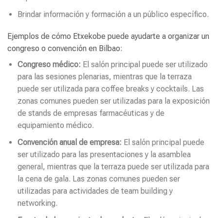
Brindar información y formación a un público específico.
Ejemplos de cómo Etxekobe puede ayudarte a organizar un
congreso o convención en Bilbao:
Congreso médico:
El salón principal puede ser utilizado
para las sesiones plenarias, mientras que la terraza
puede ser utilizada para coffee breaks y cocktails. Las
zonas comunes pueden ser utilizadas para la exposición
de stands de empresas farmacéuticas y de
equipamiento médico.
Convención anual de empresa:
El salón principal puede
ser utilizado para las presentaciones y la asamblea
general, mientras que la terraza puede ser utilizada para
la cena de gala. Las zonas comunes pueden ser
utilizadas para actividades de team building y
networking.