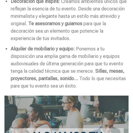
Decoración que inspira:
Creamos ambientes únicos que
reflejan la esencia de tu evento. Desde una decoración
minimalista y elegante hasta un estilo más atrevido y
original.
Te asesoramos y guiamos
para que la
decoración sea un elemento que potencie la
experiencia de tus invitados.
Alquiler de mobiliario y equipo:
Ponemos a tu
disposición una amplia gama de mobiliario y equipos
audiovisuales de última generación para que tu evento
tenga la calidad técnica que se merece.
Sillas, mesas,
proyectores, pantallas, sonido…
Todo lo que necesitas
para que tu evento sea un éxito.