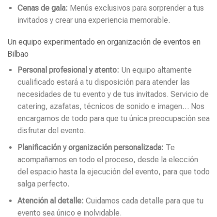
Cenas de gala:
Menús exclusivos para sorprender a tus
invitados y crear una experiencia memorable.
Un equipo experimentado en organización de eventos en
Bilbao
Personal profesional y atento:
Un equipo altamente
cualificado estará a tu disposición para atender las
necesidades de tu evento y de tus invitados. Servicio de
catering, azafatas, técnicos de sonido e imagen… Nos
encargamos de todo para que tu única preocupación sea
disfrutar del evento.
Planificación y organización personalizada:
Te
acompañamos en todo el proceso, desde la elección
del espacio hasta la ejecución del evento, para que todo
salga perfecto.
Atención al detalle:
Cuidamos cada detalle para que tu
evento sea único e inolvidable.