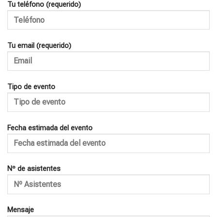
Tu teléfono (requerido)
Tu email (requerido)
Tipo de evento
Fecha estimada del evento
Nº de asistentes
Mensaje