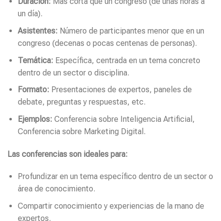
Duración:
Más corta que un congreso (de unas horas a
un día).
Asistentes:
Número de participantes menor que en un
congreso (decenas o pocas centenas de personas).
Temática:
Específica, centrada en un tema concreto
dentro de un sector o disciplina.
Formato:
Presentaciones de expertos, paneles de
debate, preguntas y respuestas, etc.
Ejemplos:
Conferencia sobre Inteligencia Artificial,
Conferencia sobre Marketing Digital.
Las conferencias son ideales para:
Profundizar en un tema específico dentro de un sector o
área de conocimiento.
Compartir conocimiento y experiencias de la mano de
expertos.