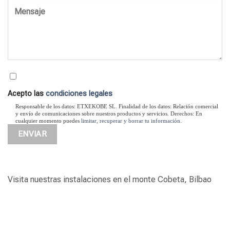
Acepto las
condiciones legales
Responsable de los datos: ETXEKOBE SL. Finalidad de los datos: Relación comercial
y envío de comunicaciones sobre nuestros productos y servicios. Derechos: En
cualquier momento puedes
limitar, recuperar y borrar tu información.
Visita nuestras instalaciones en el monte Cobeta, Bilbao