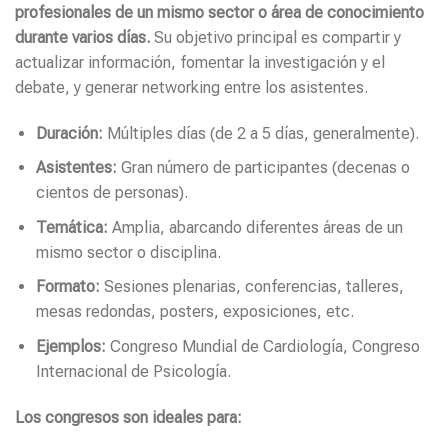
profesionales de un mismo sector o área de conocimiento
durante varios días.
Su objetivo principal es compartir y
actualizar información, fomentar la investigación y el
debate, y generar networking entre los asistentes.
Duración:
Múltiples días (de 2 a 5 días, generalmente).
Asistentes:
Gran número de participantes (decenas o
cientos de personas).
Temática:
Amplia, abarcando diferentes áreas de un
mismo sector o disciplina.
Formato:
Sesiones plenarias, conferencias, talleres,
mesas redondas, posters, exposiciones, etc.
Ejemplos:
Congreso Mundial de Cardiología, Congreso
Internacional de Psicología.
Los congresos son ideales para: