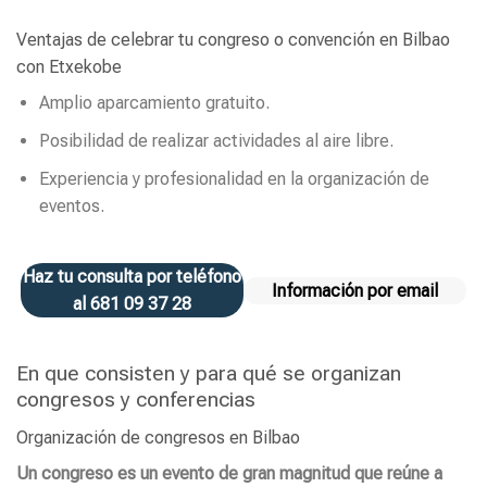
Ventajas de celebrar tu congreso o convención en Bilbao
con Etxekobe
Amplio aparcamiento gratuito.
Posibilidad de realizar actividades al aire libre.
Experiencia y profesionalidad en la organización de
eventos.
Haz tu consulta por teléfono
Información por email
al 681 09 37 28
En que consisten y para qué se organizan
congresos y conferencias
Organización de congresos en Bilbao
Un congreso es un evento de gran magnitud que reúne a