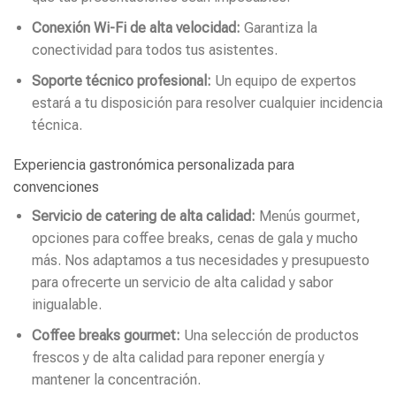
Conexión Wi-Fi de alta velocidad:
Garantiza la
conectividad para todos tus asistentes.
Soporte técnico profesional:
Un equipo de expertos
estará a tu disposición para resolver cualquier incidencia
técnica.
Experiencia gastronómica personalizada para
convenciones
Servicio de catering de alta calidad:
Menús gourmet,
opciones para coffee breaks, cenas de gala y mucho
más. Nos adaptamos a tus necesidades y presupuesto
para ofrecerte un servicio de alta calidad y sabor
inigualable.
Coffee breaks gourmet:
Una selección de productos
frescos y de alta calidad para reponer energía y
mantener la concentración.