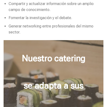
Compartir y actualizar información sobre un amplio
campo de conocimiento.
Fomentar la investigación y el debate.
Generar networking entre profesionales del mismo
sector.
Nuestro catering
se adapta a sus