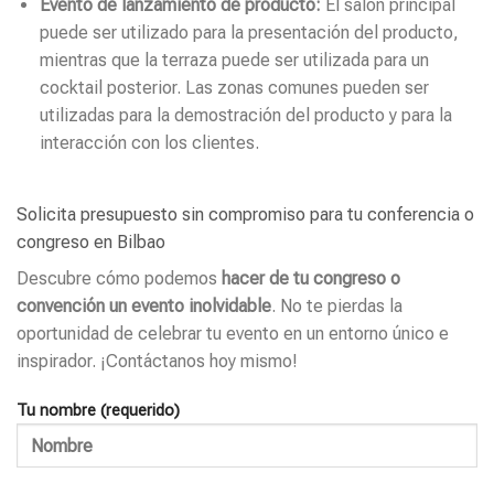
Evento de lanzamiento de producto:
El salón principal
puede ser utilizado para la presentación del producto,
mientras que la terraza puede ser utilizada para un
cocktail posterior. Las zonas comunes pueden ser
utilizadas para la demostración del producto y para la
interacción con los clientes.
Solicita presupuesto sin compromiso para tu conferencia o
congreso en Bilbao
Descubre cómo podemos
hacer de tu congreso o
convención un evento inolvidable
. No te pierdas la
oportunidad de celebrar tu evento en un entorno único e
inspirador. ¡Contáctanos hoy mismo!
Tu nombre (requerido)