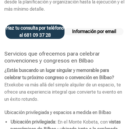
desde la planificación y organización hasta la ejecución y el
más mínimo detalle.
Haz tu consulta por teléfono
Información por email
al 681 09 37 28
Servicios que ofrecemos para celebrar
convenciones y congresos en Bilbao
¿Estás buscando un lugar singular y memorable para
celebrar tu próximo congreso o convención en Bilbao?
Etxekobe va más allá del simple alquiler de un espacio, te
ofrece una experiencia integral que convierte tu evento en
un éxito rotundo.
Ubicación privilegiada y espacios a medida en Bilbao
Ubicación privilegiada:
En el Monte Kobeta, con
vistas