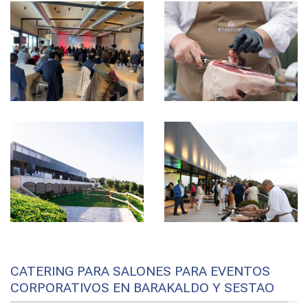
CATERING PARA SALONES PARA EVENTOS
CORPORATIVOS EN BARAKALDO Y SESTAO