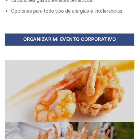
Estaciones gastronómicas temáticas.
Opciones para todo tipo de alergias e intolerancias.
ORGANIZAR MI EVENTO CORPORATIVO