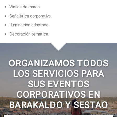
Vinilos de marca.
Señalética corporativa.
Iluminación adaptada.
Decoración temática.
ORGANIZAMOS TODOS
LOS SERVICIOS PARA
SUS EVENTOS
CORPORATIVOS EN
BARAKALDO Y SESTAO