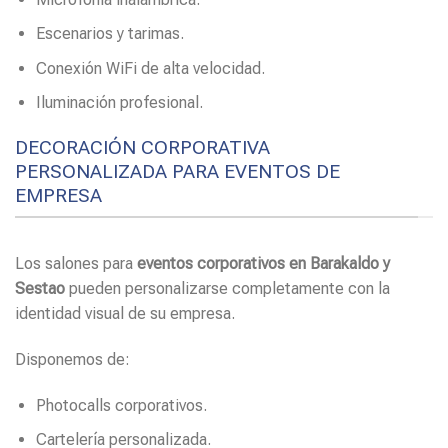
Escenarios y tarimas.
Conexión WiFi de alta velocidad.
Iluminación profesional.
DECORACIÓN CORPORATIVA
PERSONALIZADA PARA EVENTOS DE
EMPRESA
Los salones para
eventos corporativos en Barakaldo y
Sestao
pueden personalizarse completamente con la
identidad visual de su empresa.
Disponemos de:
Photocalls corporativos.
Cartelería personalizada.