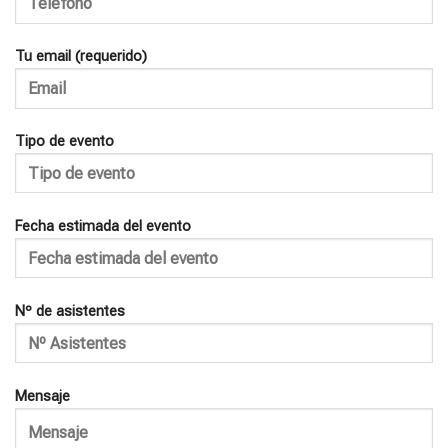
Tu email (requerido)
Tipo de evento
Fecha estimada del evento
Nº de asistentes
Mensaje