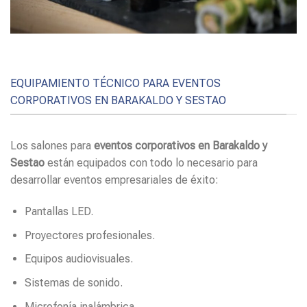
EQUIPAMIENTO TÉCNICO PARA EVENTOS
CORPORATIVOS EN BARAKALDO Y SESTAO
Los salones para
eventos corporativos en Barakaldo y
Sestao
están equipados con todo lo necesario para
desarrollar eventos empresariales de éxito:
Pantallas LED.
Proyectores profesionales.
Equipos audiovisuales.
Sistemas de sonido.
Microfonía inalámbrica.