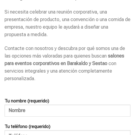
Si necesita celebrar una reunión corporativa, una
presentación de producto, una convención o una comida de
empresa, nuestro equipo le ayudará a diseñar una
propuesta a medida.
Contacte con nosotros y descubra por qué somos una de
las opciones más valoradas para quienes buscan
salones
para eventos corporativos en Barakaldo y Sestao
con
servicios integrales y una atención completamente
personalizada.
Tu nombre (requerido)
Tu teléfono (requerido)