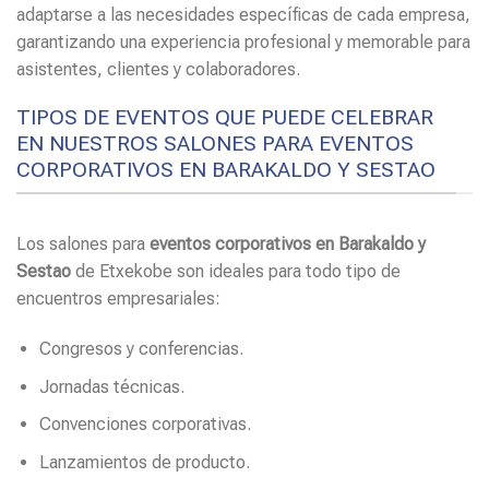
adaptarse a las necesidades específicas de cada empresa,
garantizando una experiencia profesional y memorable para
asistentes, clientes y colaboradores.
TIPOS DE EVENTOS QUE PUEDE CELEBRAR
EN NUESTROS SALONES PARA EVENTOS
CORPORATIVOS EN BARAKALDO Y SESTAO
Los salones para
eventos corporativos en Barakaldo y
Sestao
de Etxekobe son ideales para todo tipo de
encuentros empresariales:
Congresos y conferencias.
Jornadas técnicas.
Convenciones corporativas.
Lanzamientos de producto.