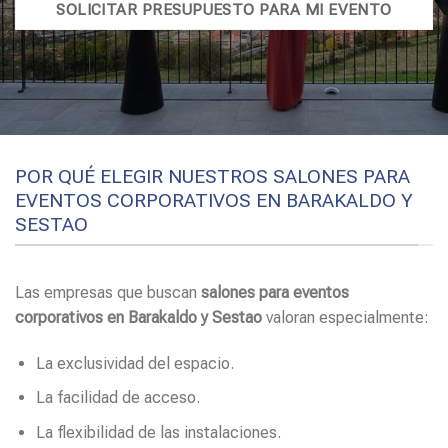
SOLICITAR PRESUPUESTO PARA MI EVENTO
POR QUÉ ELEGIR NUESTROS SALONES PARA
EVENTOS CORPORATIVOS EN BARAKALDO Y
SESTAO
Las empresas que buscan
salones para eventos
corporativos en Barakaldo y Sestao
valoran especialmente:
La exclusividad del espacio.
La facilidad de acceso.
La flexibilidad de las instalaciones.