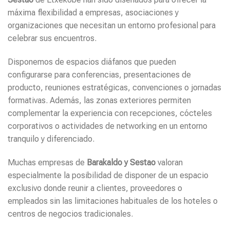
máxima flexibilidad a empresas, asociaciones y
organizaciones que necesitan un entorno profesional para
celebrar sus encuentros.
Disponemos de espacios diáfanos que pueden
configurarse para conferencias, presentaciones de
producto, reuniones estratégicas, convenciones o jornadas
formativas. Además, las zonas exteriores permiten
complementar la experiencia con recepciones, cócteles
corporativos o actividades de networking en un entorno
tranquilo y diferenciado.
Muchas empresas de
Barakaldo y Sestao
valoran
especialmente la posibilidad de disponer de un espacio
exclusivo donde reunir a clientes, proveedores o
empleados sin las limitaciones habituales de los hoteles o
centros de negocios tradicionales.