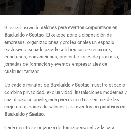
Si está buscando
salones para eventos corporativos en
Barakaldo y Sestao
, Etxekobe pone a disposición de
empresas, organizaciones y profesionales un espacio
exclusivo diseñado para la celebración de reuniones,
congresos, convenciones, presentaciones de producto,
jornadas de formación y eventos empresariales de
cualquier tamaño.
Ubicado a minutos de
Barakaldo y Sestao
, nuestro espacio
combina privacidad, exclusividad, instalaciones modernas y
una ubicación privilegiada para convertirse en una de las
mejores opciones de salones para
eventos corporativos en
Barakaldo y Sestao.
Cada evento se organiza de forma personalizada para