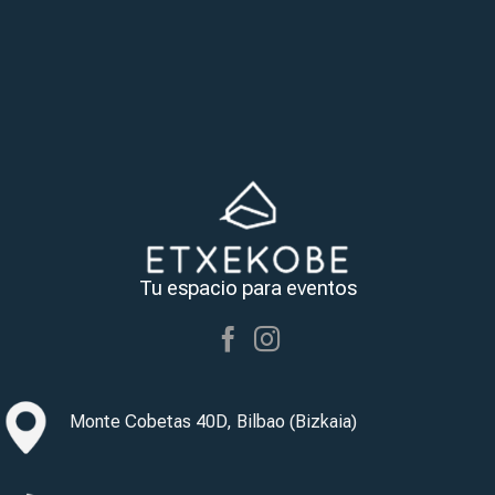
Tu espacio para eventos
Monte Cobetas 40D, Bilbao (Bizkaia)