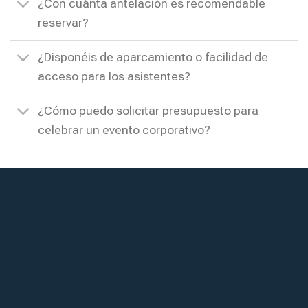
¿Con cuánta antelación es recomendable
reservar?
¿Disponéis de aparcamiento o facilidad de
acceso para los asistentes?
¿Cómo puedo solicitar presupuesto para
celebrar un evento corporativo?