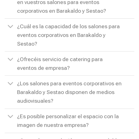
en vuestros salones para eventos
corporativos en Barakaldo y Sestao?
¿Cuál es la capacidad de los salones para
eventos corporativos en Barakaldo y
Sestao?
¿Ofrecéis servicio de catering para
eventos de empresa?
¿Los salones para eventos corporativos en
Barakaldo y Sestao disponen de medios
audiovisuales?
¿Es posible personalizar el espacio con la
imagen de nuestra empresa?