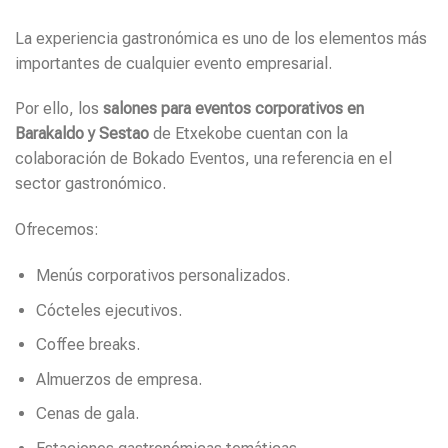
La experiencia gastronómica es uno de los elementos más
importantes de cualquier evento empresarial.
Por ello, los
salones para eventos corporativos en
Barakaldo y Sestao
de Etxekobe cuentan con la
colaboración de Bokado Eventos, una referencia en el
sector gastronómico.
Ofrecemos:
Menús corporativos personalizados.
Cócteles ejecutivos.
Coffee breaks.
Almuerzos de empresa.
Cenas de gala.