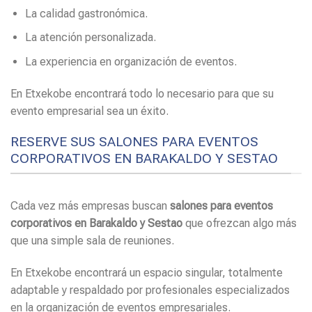
La calidad gastronómica.
La atención personalizada.
La experiencia en organización de eventos.
En Etxekobe encontrará todo lo necesario para que su
evento empresarial sea un éxito.
RESERVE SUS SALONES PARA EVENTOS
CORPORATIVOS EN BARAKALDO Y SESTAO
Cada vez más empresas buscan
salones para eventos
corporativos en Barakaldo y Sestao
que ofrezcan algo más
que una simple sala de reuniones.
En Etxekobe encontrará un espacio singular, totalmente
adaptable y respaldado por profesionales especializados
en la organización de eventos empresariales.