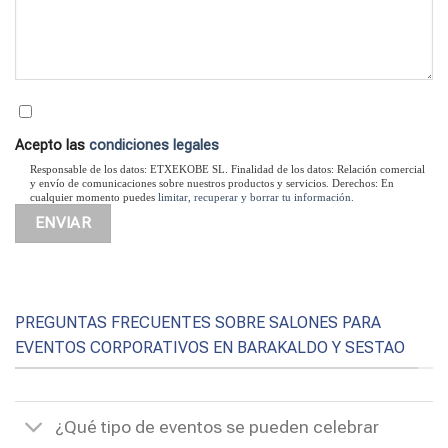
Acepto las
condiciones legales
Responsable de los datos: ETXEKOBE SL. Finalidad de los datos: Relación comercial
y envío de comunicaciones sobre nuestros productos y servicios. Derechos: En
cualquier momento puedes
limitar, recuperar y borrar tu información.
PREGUNTAS FRECUENTES SOBRE SALONES PARA
EVENTOS CORPORATIVOS EN BARAKALDO Y SESTAO
¿Qué tipo de eventos se pueden celebrar