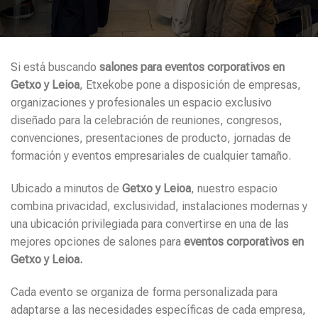
Si está buscando
salones para eventos corporativos en
Getxo y Leioa
, Etxekobe pone a disposición de empresas,
organizaciones y profesionales un espacio exclusivo
diseñado para la celebración de reuniones, congresos,
convenciones, presentaciones de producto, jornadas de
formación y eventos empresariales de cualquier tamaño.
Ubicado a minutos de
Getxo y Leioa
, nuestro espacio
combina privacidad, exclusividad, instalaciones modernas y
una ubicación privilegiada para convertirse en una de las
mejores opciones de salones para
eventos corporativos en
Getxo y Leioa.
Cada evento se organiza de forma personalizada para
adaptarse a las necesidades específicas de cada empresa,