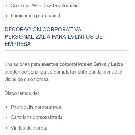
Conexión WiFi de alta velocidad.
Iluminación profesional.
DECORACIÓN CORPORATIVA
PERSONALIZADA PARA EVENTOS DE
EMPRESA
Los salones para
eventos corporativos en Getxo y Leioa
pueden personalizarse completamente con la identidad
visual de su empresa.
Disponemos de:
Photocalls corporativos.
Cartelería personalizada.
Vinilos de marca.