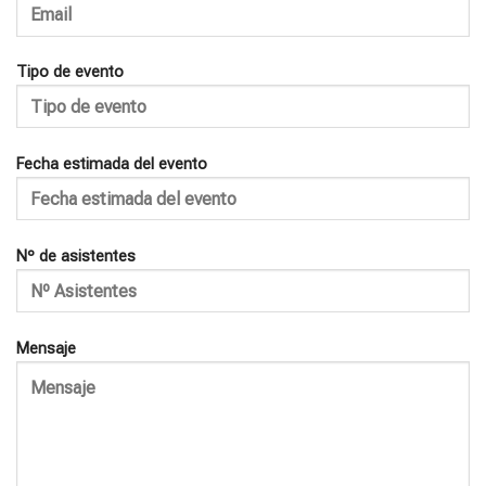
Tipo de evento
Fecha estimada del evento
Nº de asistentes
Mensaje