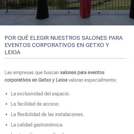
POR QUÉ ELEGIR NUESTROS SALONES PARA
EVENTOS CORPORATIVOS EN GETXO Y
LEIOA
Las empresas que buscan
salones para eventos
corporativos en Getxo y Leioa
valoran especialmente:
La exclusividad del espacio.
La facilidad de acceso.
La flexibilidad de las instalaciones.
La calidad gastronómica.