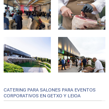
CATERING PARA SALONES PARA EVENTOS
CORPORATIVOS EN GETXO Y LEIOA