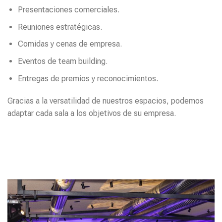
Presentaciones comerciales.
Reuniones estratégicas.
Comidas y cenas de empresa.
Eventos de team building.
Entregas de premios y reconocimientos.
Gracias a la versatilidad de nuestros espacios, podemos
adaptar cada sala a los objetivos de su empresa.