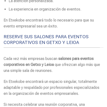
La atención personalizada.
La experiencia en organización de eventos.
En Etxekobe encontrará todo lo necesario para que su
evento empresarial sea un éxito.
RESERVE SUS SALONES PARA EVENTOS
CORPORATIVOS EN GETXO Y LEIOA
Cada vez más empresas buscan
salones para eventos
corporativos en Getxo y Leioa
que ofrezcan algo más que
una simple sala de reuniones.
En Etxekobe encontrará un espacio singular, totalmente
adaptable y respaldado por profesionales especializados
en la organización de eventos empresariales.
Si necesita celebrar una reunión corporativa, una