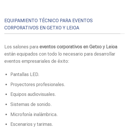
EQUIPAMIENTO TÉCNICO PARA EVENTOS
CORPORATIVOS EN GETXO Y LEIOA
Los salones para
eventos corporativos en Getxo y Leioa
están equipados con todo lo necesario para desarrollar
eventos empresariales de éxito:
Pantallas LED.
Proyectores profesionales.
Equipos audiovisuales.
Sistemas de sonido.
Microfonía inalámbrica.
Escenarios y tarimas.