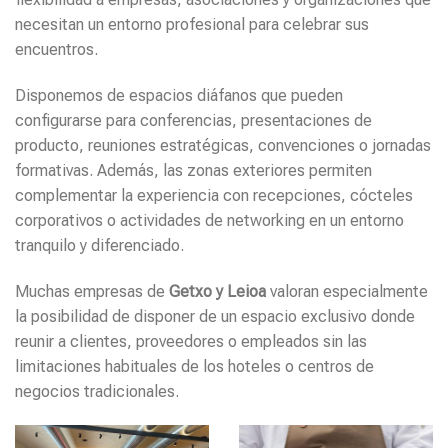
necesitan un entorno profesional para celebrar sus
encuentros.
Disponemos de espacios diáfanos que pueden
configurarse para conferencias, presentaciones de
producto, reuniones estratégicas, convenciones o jornadas
formativas. Además, las zonas exteriores permiten
complementar la experiencia con recepciones, cócteles
corporativos o actividades de networking en un entorno
tranquilo y diferenciado.
Muchas empresas de
Getxo y Leioa
valoran especialmente
la posibilidad de disponer de un espacio exclusivo donde
reunir a clientes, proveedores o empleados sin las
limitaciones habituales de los hoteles o centros de
negocios tradicionales.