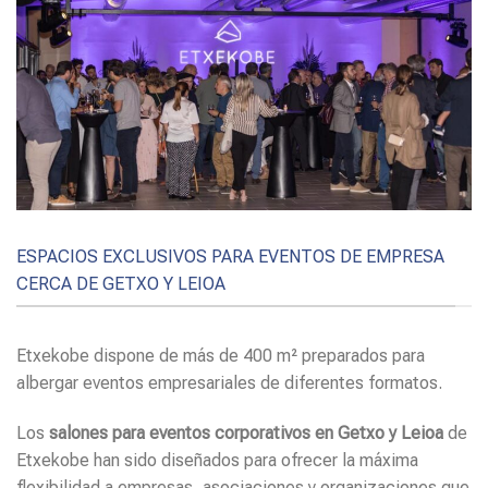
ESPACIOS EXCLUSIVOS PARA EVENTOS DE EMPRESA
CERCA DE GETXO Y LEIOA
Etxekobe dispone de más de 400 m² preparados para
albergar eventos empresariales de diferentes formatos.
Los
salones para eventos corporativos en Getxo y Leioa
de
Etxekobe han sido diseñados para ofrecer la máxima
flexibilidad a empresas, asociaciones y organizaciones que