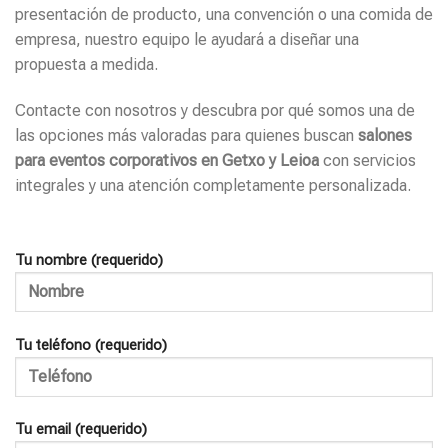
presentación de producto, una convención o una comida de
empresa, nuestro equipo le ayudará a diseñar una
propuesta a medida.
Contacte con nosotros y descubra por qué somos una de
las opciones más valoradas para quienes buscan
salones
para eventos corporativos en Getxo y Leioa
con servicios
integrales y una atención completamente personalizada.
Tu nombre (requerido)
Tu teléfono (requerido)
Tu email (requerido)