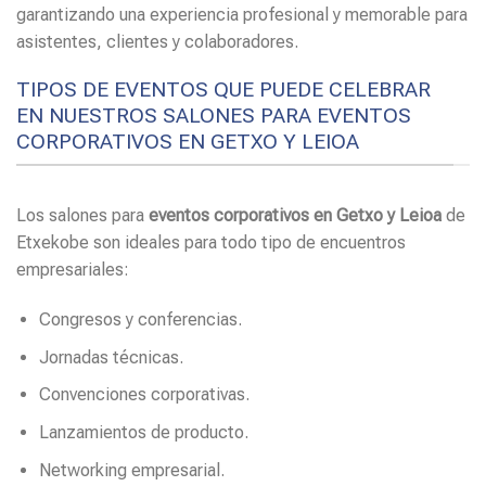
garantizando una experiencia profesional y memorable para
asistentes, clientes y colaboradores.
TIPOS DE EVENTOS QUE PUEDE CELEBRAR
EN NUESTROS SALONES PARA EVENTOS
CORPORATIVOS EN GETXO Y LEIOA
Los salones para
eventos corporativos en Getxo y Leioa
de
Etxekobe son ideales para todo tipo de encuentros
empresariales:
Congresos y conferencias.
Jornadas técnicas.
Convenciones corporativas.
Lanzamientos de producto.
Networking empresarial.