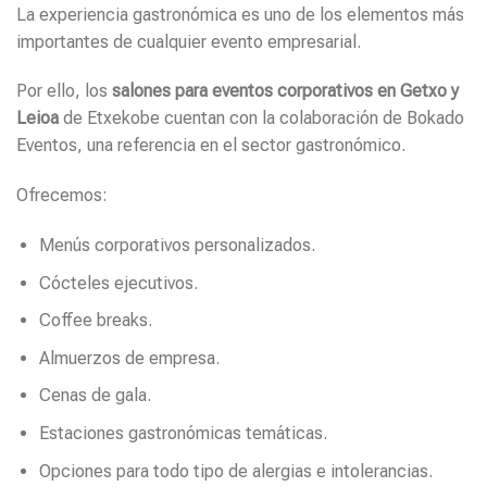
La experiencia gastronómica es uno de los elementos más
importantes de cualquier evento empresarial.
Por ello, los
salones para eventos corporativos en Getxo y
Leioa
de Etxekobe cuentan con la colaboración de Bokado
Eventos, una referencia en el sector gastronómico.
Ofrecemos:
Menús corporativos personalizados.
Cócteles ejecutivos.
Coffee breaks.
Almuerzos de empresa.
Cenas de gala.
Estaciones gastronómicas temáticas.
Opciones para todo tipo de alergias e intolerancias.