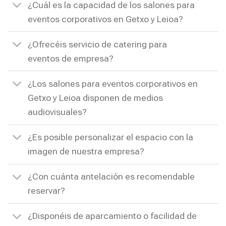
¿Cuál es la capacidad de los salones para
eventos corporativos en Getxo y Leioa?
¿Ofrecéis servicio de catering para
eventos de empresa?
¿Los salones para eventos corporativos en
Getxo y Leioa disponen de medios
audiovisuales?
¿Es posible personalizar el espacio con la
imagen de nuestra empresa?
¿Con cuánta antelación es recomendable
reservar?
¿Disponéis de aparcamiento o facilidad de