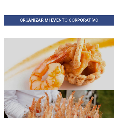
ORGANIZAR MI EVENTO CORPORATIVO