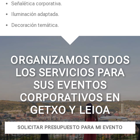
Señalética corporativa.
Iluminación adaptada.
Decoración temática.
ORGANIZAMOS TODOS
LOS SERVICIOS PARA
SUS EVENTOS
CORPORATIVOS EN
GETXO Y LEIOA
SOLICITAR PRESUPUESTO PARA MI EVENTO