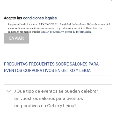
Acepto las
condiciones legales
Responsable de los datos: ETXEKOBE SL. Finalidad de los datos: Relación comercial
y envío de comunicaciones sobre nuestros productos y servicios. Derechos: En
cualquier momento puedes
limitar, recuperar y borrar tu información.
PREGUNTAS FRECUENTES SOBRE SALONES PARA
EVENTOS CORPORATIVOS EN GETXO Y LEIOA
¿Qué tipo de eventos se pueden celebrar
en vuestros salones para eventos
corporativos en Getxo y Leioa?