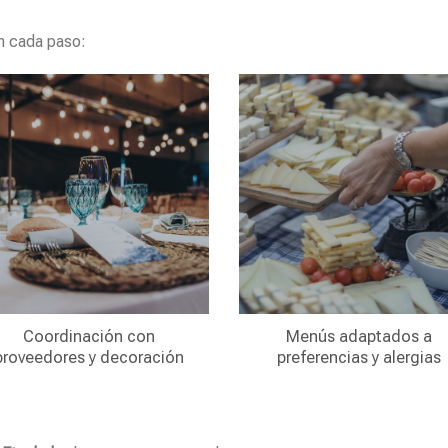
n cada paso:
Coordinación con
Menús adaptados a
proveedores y decoración
preferencias y alergias