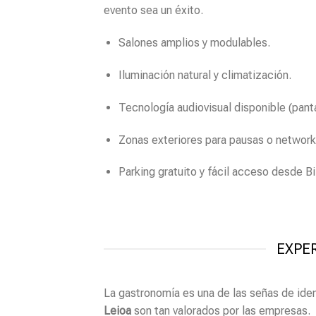
evento sea un éxito.
Salones amplios y modulables.
Iluminación natural y climatización.
Tecnología audiovisual disponible (panta
Zonas exteriores para pausas o network
Parking gratuito y fácil acceso desde Bi
EXPE
La gastronomía es una de las señas de ide
Leioa
son tan valorados por las empresas.