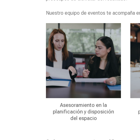
Nuestro equipo de eventos te acompaña e
Asesoramiento en la
planificación y disposición
del espacio