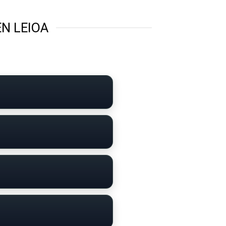
EN LEIOA