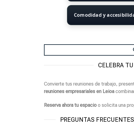
Comodidad y accesibili
CELEBRA TU
Convierte tus reuniones de trabajo, prese
reuniones empresariales en Leioa
combinan 
Reserva ahora tu espacio
o solicita una pr
PREGUNTAS FRECUENTES 