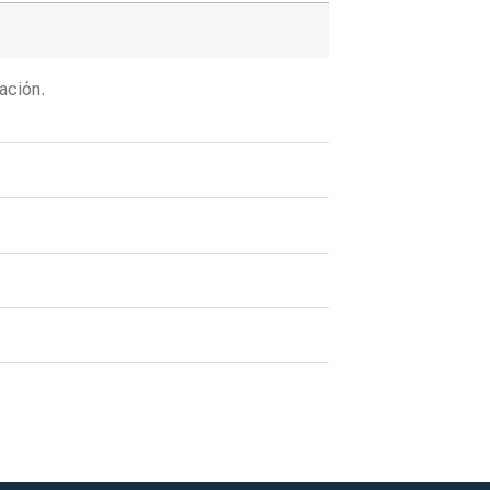
ación.