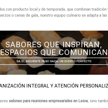
s con producto local y de temporada, que combinan tradición 
uerzos o cenas de gala, nuestro equipo culinario se adapta a la
SABORES QUE INSPIRAN,
ESPACIOS QUE COMUNICA
DA EL SIGUIENTE PASO HACIA UN EVENTO PERFECTO
ANIZACIÓN INTEGRAL Y ATENCIÓN PERSONALI
ejores
salones para reuniones empresariales en Leioa
, sino tambi