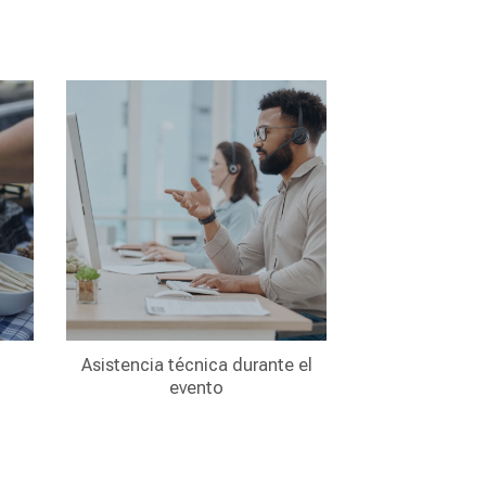
Asistencia técnica durante el
evento