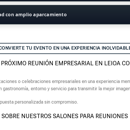
dad con amplio aparcamiento
CONVIERTE TU EVENTO EN UNA EXPERIENCIA INOLVIDABL
 PRÓXIMO REUNIÓN EMPRESARIAL EN LEIOA C
ntaciones o celebraciones empresariales en una experiencia me
gastronomía, entorno y servicio para transmitir la mejor image
opuesta personalizada sin compromiso.
SOBRE NUESTROS SALONES PARA REUNIONES 