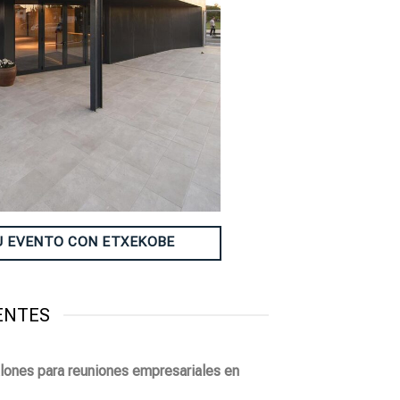
U EVENTO CON ETXEKOBE
ENTES
lones para reuniones empresariales en