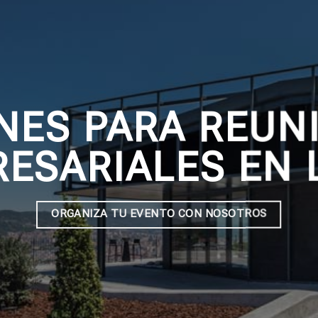
NES PARA REUN
ESARIALES EN 
ORGANIZA TU EVENTO CON NOSOTROS