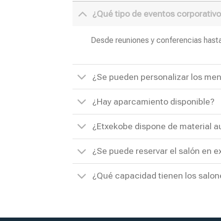
¿Qué tipo de eventos corporativo
Desde reuniones y conferencias hasta
¿Se pueden personalizar los me
¿Hay aparcamiento disponible?
¿Etxekobe dispone de material a
¿Se puede reservar el salón en e
¿Qué capacidad tienen los salo