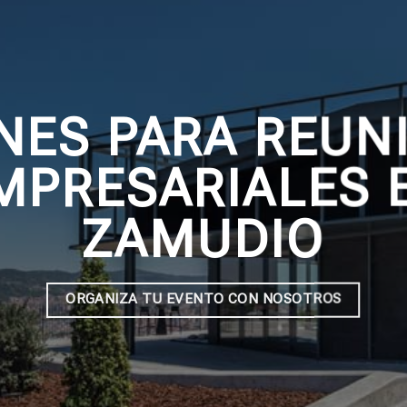
NES PARA REUN
MPRESARIALES 
ZAMUDIO
ORGANIZA TU EVENTO CON NOSOTROS