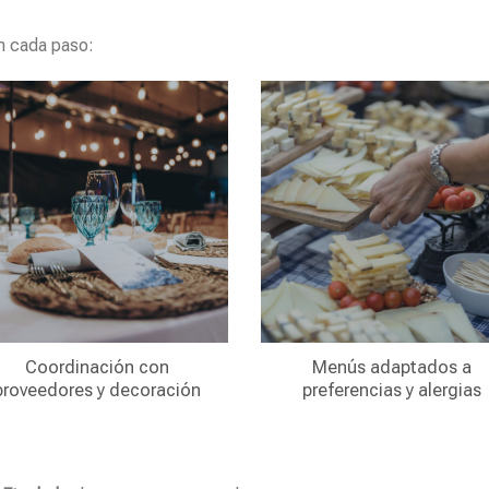
n cada paso:
Coordinación con
Menús adaptados a
proveedores y decoración
preferencias y alergias