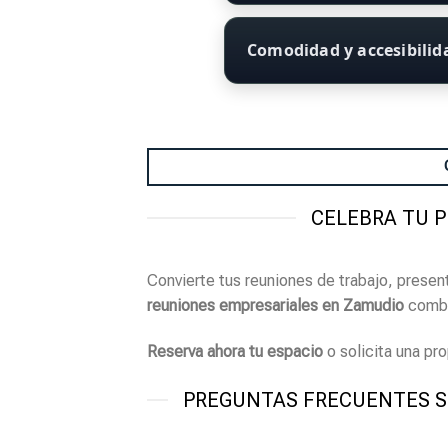
Comodidad y accesibili
CELEBRA TU 
Convierte tus reuniones de trabajo, prese
reuniones empresariales en Zamudio
combin
Reserva ahora tu espacio
o solicita una pr
PREGUNTAS FRECUENTES S