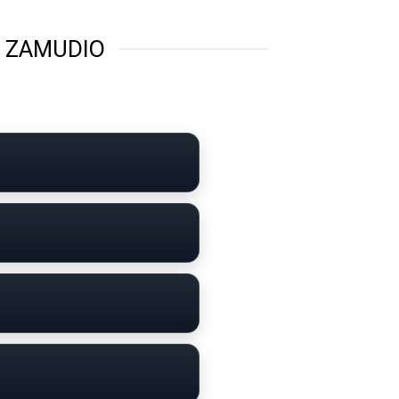
N ZAMUDIO