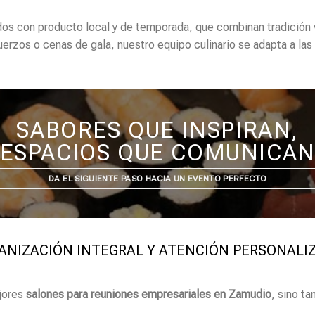
s con producto local y de temporada, que combinan tradición 
uerzos o cenas de gala, nuestro equipo culinario se adapta a la
SABORES QUE INSPIRAN,
ESPACIOS QUE COMUNICA
DA EL SIGUIENTE PASO HACIA UN EVENTO PERFECTO
ANIZACIÓN INTEGRAL Y ATENCIÓN PERSONALI
ejores
salones para reuniones empresariales en Zamudio
, sino ta