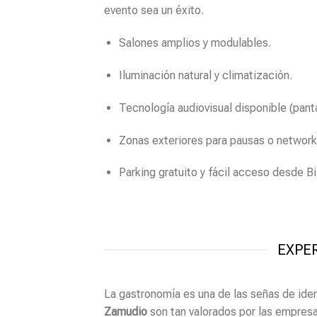
evento sea un éxito.
Salones amplios y modulables.
Iluminación natural y climatización.
Tecnología audiovisual disponible (panta
Zonas exteriores para pausas o network
Parking gratuito y fácil acceso desde Bi
EXPE
La gastronomía es una de las señas de ide
Zamudio
son tan valorados por las empresa