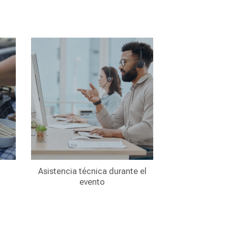
Asistencia técnica durante el
evento