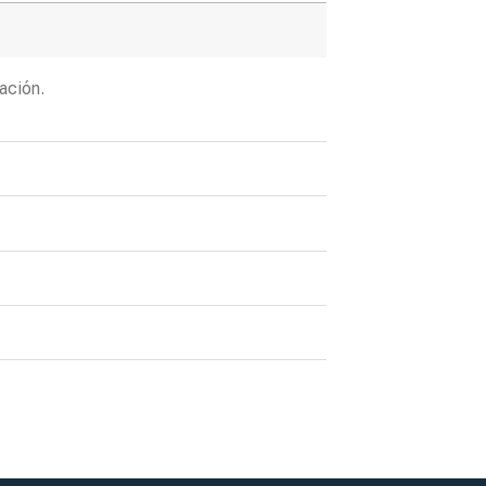
ación.