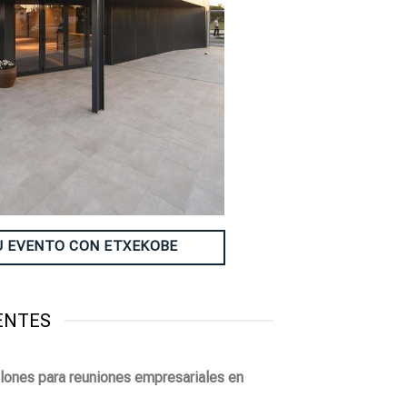
U EVENTO CON ETXEKOBE
ENTES
lones para reuniones empresariales en