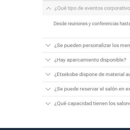
¿Qué tipo de eventos corporativo
Desde reuniones y conferencias hasta
¿Se pueden personalizar los me
¿Hay aparcamiento disponible?
¿Etxekobe dispone de material a
¿Se puede reservar el salón en e
¿Qué capacidad tienen los salo